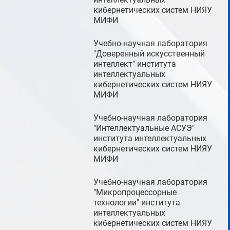
кибернетических систем НИЯУ
МИФИ
Учебно-научная лаборатория
"Доверенный искусственный
интеллект" института
интеллектуальных
кибернетических систем НИЯУ
МИФИ
Учебно-научная лаборатория
"Интеллектуальные АСУЭ"
института интеллектуальных
кибернетических систем НИЯУ
МИФИ
Учебно-научная лаборатория
"Микропроцессорные
технологии" института
интеллектуальных
кибернетических систем НИЯУ