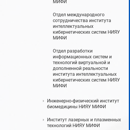
МИФИ
Отдел международного
сотрудничества института
интеллектуальных
кибернетических систем НИЯУ
МИФИ
Отдел разработки
информационных систем и
технологий виртуальной и
дополненной реальности
института интеллектуальных
кибернетических систем НИЯУ
МИФИ
Инженерно-физический институт
биомедицины НИЯУ МИФИ
Институт лазерных и плазменных
технологий НИЯУ МИФИ