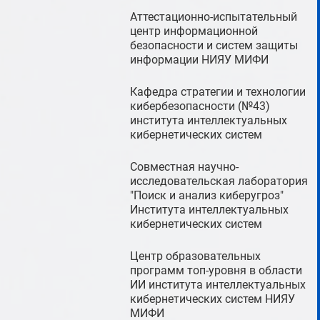
Аттестационно-испытательный
центр информационной
безопасности и систем защиты
информации НИЯУ МИФИ
Кафедра стратегии и технологии
кибербезопасности (№43)
института интеллектуальных
кибернетических систем
Совместная научно-
исследовательская лаборатория
"Поиск и анализ киберугроз"
Института интеллектуальных
кибернетических систем
Центр образовательных
программ топ-уровня в области
ИИ института интеллектуальных
кибернетических систем НИЯУ
МИФИ