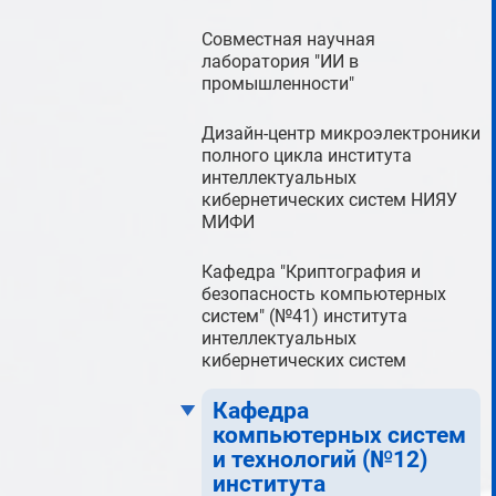
Совместная научная
лаборатория "ИИ в
промышленности"
Дизайн-центр микроэлектроники
полного цикла института
интеллектуальных
кибернетических систем НИЯУ
МИФИ
Кафедра "Криптография и
безопасность компьютерных
систем" (№41) института
интеллектуальных
кибернетических систем
Кафедра
компьютерных систем
и технологий (№12)
института