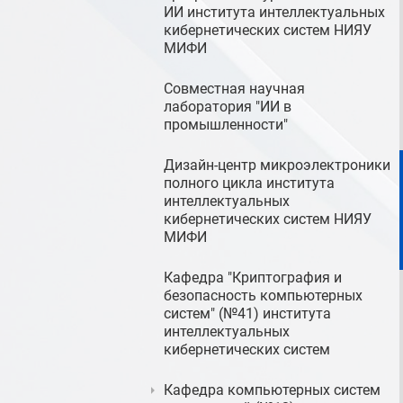
ИИ института интеллектуальных
кибернетических систем НИЯУ
МИФИ
Совместная научная
лаборатория "ИИ в
промышленности"
Дизайн-центр микроэлектроники
полного цикла института
интеллектуальных
кибернетических систем НИЯУ
МИФИ
Кафедра "Криптография и
безопасность компьютерных
систем" (№41) института
интеллектуальных
кибернетических систем
Кафедра компьютерных систем