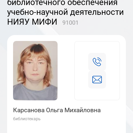
библиотечного обеспечения
учебно-научной деятельности
НИЯУ МИФИ
91001
Карсанова Ольга Михайловна
библиотекарь