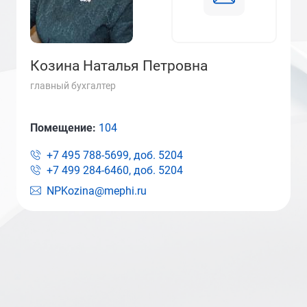
Козина Наталья Петровна
главный бухгалтер
Помещение:
104
+7 495 788-5699, доб.
5204
+7 499 284-6460, доб.
5204
NPKozina@mephi.ru