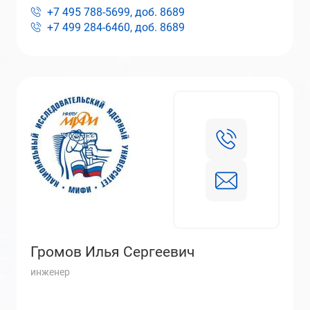
+7 495 788-5699, доб.
8689
+7 499 284-6460, доб.
8689
Громов Илья Сергеевич
инженер