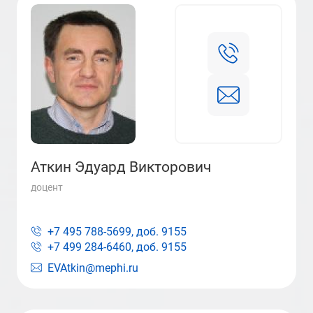
Аткин Эдуард Викторович
доцент
+7 495 788-5699, доб.
9155
+7 499 284-6460, доб.
9155
EVAtkin@mephi.ru