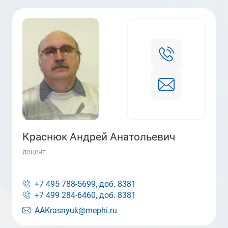
Краснюк Андрей Анатольевич
доцент
+7 495 788-5699, доб.
8381
+7 499 284-6460, доб.
8381
AAKrasnyuk@mephi.ru