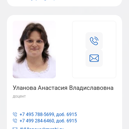
Уланова Анастасия Владиславовна
доцент
+7 495 788-5699, доб.
6915
+7 499 284-6460, доб.
6915