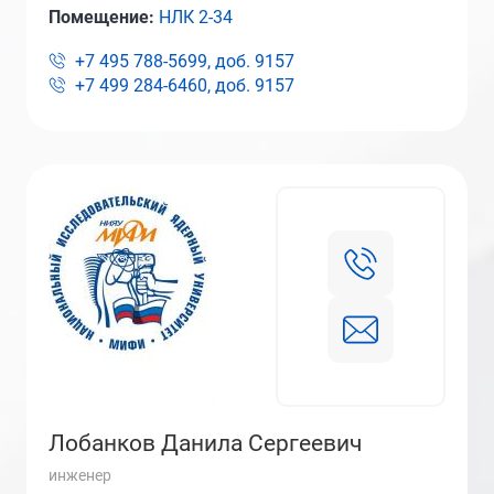
Помещение:
НЛК 2-34
+7 495 788-5699, доб.
9157
+7 499 284-6460, доб.
9157
Лобанков Данила Сергеевич
инженер