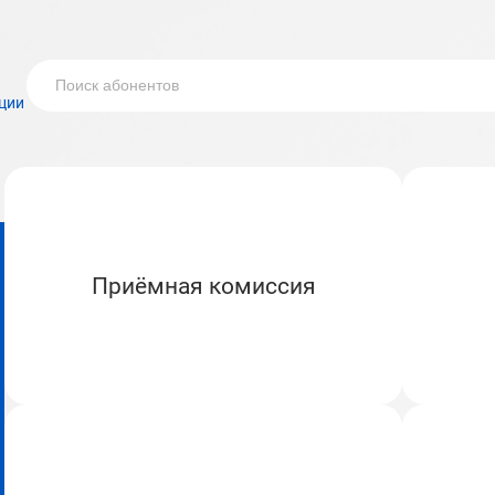
ции
Приёмная комиссия