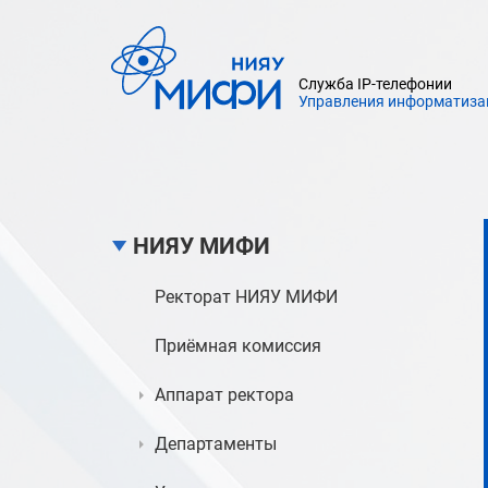
Служба IP-телефонии
Управления информатиза
НИЯУ МИФИ
Ректорат НИЯУ МИФИ
Приёмная комиссия
Аппарат ректора
Департаменты