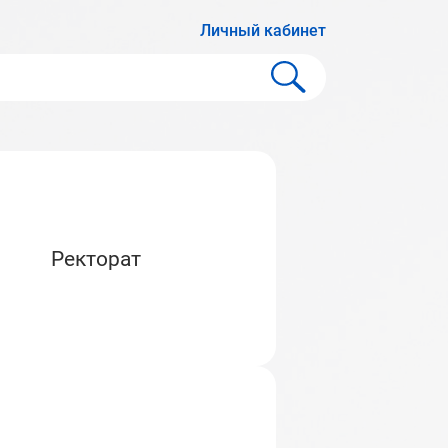
Личный кабинет
Ректорат