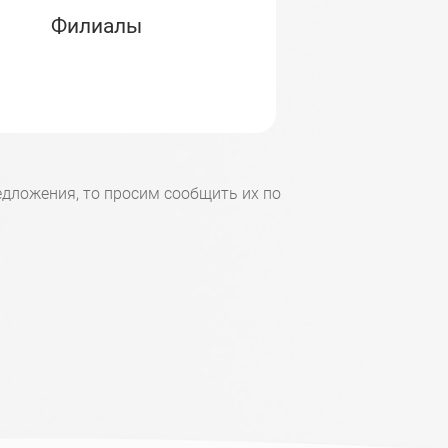
Филиалы
дложения, то просим сообщить их по