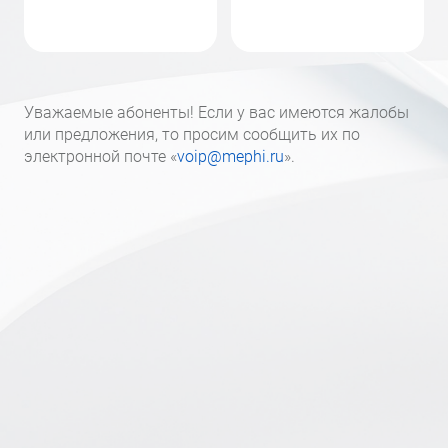
Уважаемые абоненты! Если у вас имеются жалобы
или предложения, то просим сообщить их по
электронной почте «
voip@mephi.ru
».