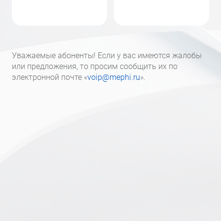
Уважаемые абоненты! Если у вас имеются жалобы
или предложения, то просим сообщить их по
электронной почте «
voip@mephi.ru
».