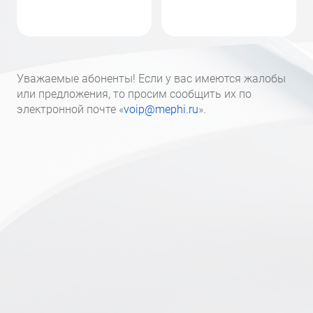
Уважаемые абоненты! Если у вас имеются жалобы
или предложения, то просим сообщить их по
электронной почте «
voip@mephi.ru
».