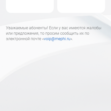
Уважаемые абоненты! Если у вас имеются жалобы
или предложения, то просим сообщить их по
электронной почте «
voip@mephi.ru
».