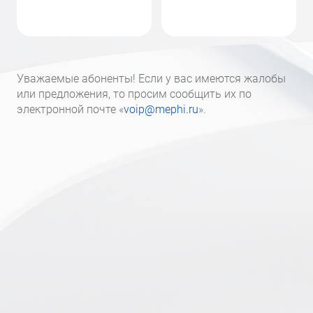
Уважаемые абоненты! Если у вас имеются жалобы
или предложения, то просим сообщить их по
электронной почте «
voip@mephi.ru
».