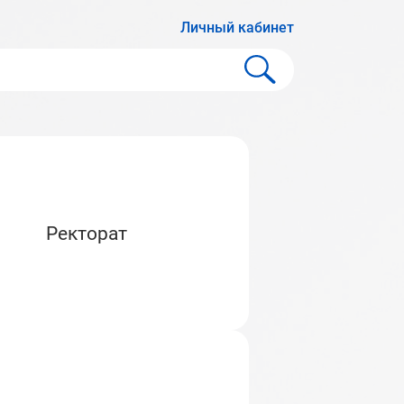
Личный кабинет
Ректорат