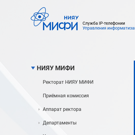
Служба IP-телефонии
Управления информатиза
НИЯУ МИФИ
Ректорат НИЯУ МИФИ
Приёмная комиссия
Аппарат ректора
Департаменты