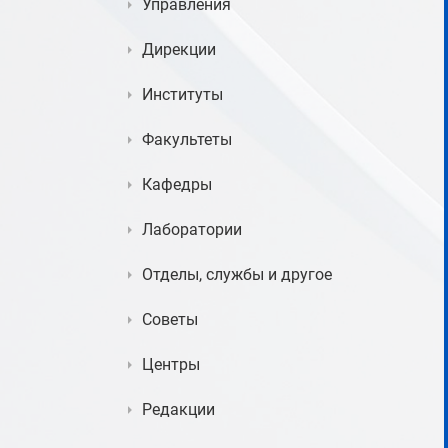
Управления
Дирекции
Институты
Факультеты
Кафедры
Лаборатории
Отделы, службы и другое
Советы
Центры
Редакции