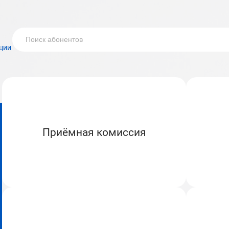
ции
Приёмная комиссия