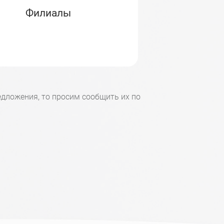
Филиалы
дложения, то просим сообщить их по