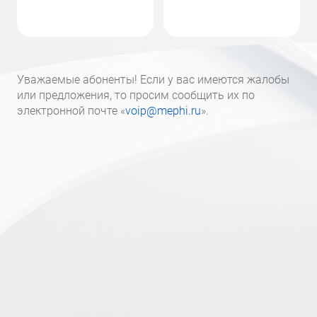
Уважаемые абоненты! Если у вас имеются жалобы
или предложения, то просим сообщить их по
электронной почте «
voip@mephi.ru
».